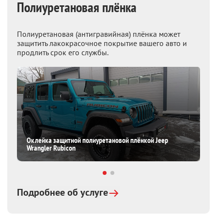
Полиуретановая плёнка
Полиуретановая (антигравийная) плёнка может
защитить лакокрасочное покрытие вашего авто и
продлить срок его службы.
Оклейка защитной полиуретановой плёнкой Jeep
Wrangler Rubicon
Подробнее об услуге