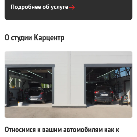
Подробнее об услуге
О студии Карцентр
Относимся к вашим автомобилям как к