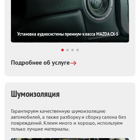
Установка аудиосистемы премиум-класса MAZDA CX-5
Подробнее об услуге
Шумоизоляция
Гарантируем качественную шумоизоляцию
автомобилей, а также разборку и сборку салона без
повреждений. Клеим много и хорошо, используем
только лучшие материалы.