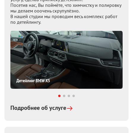
Посетив нас, Вы поймёте, что химчистку и полировку
мы делаем ооочень скрупулёзно.
В нашей студии мы проводим весь комплекс работ
по детейлингу.
Детейлинг BMW X5
Подробнее об услуге