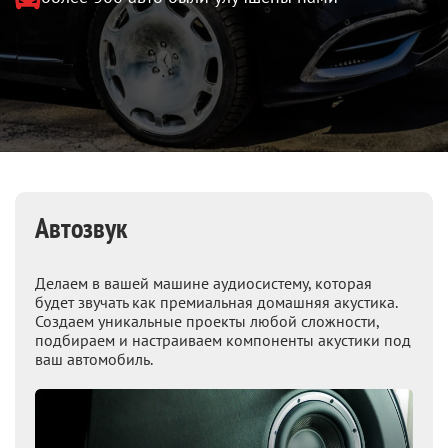
Автозвук
Делаем в вашей машине аудиосистему, которая
будет звучать как премиальная домашняя акустика.
Создаем уникальные проекты любой сложности,
подбираем и настраиваем компоненты акустики под
ваш автомобиль.