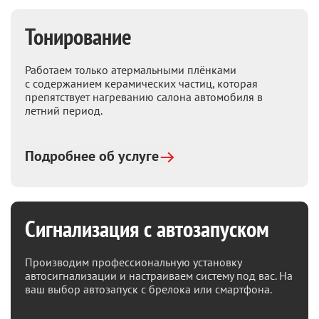
Тонирование
Работаем только атермальными плёнками
с содержанием керамических частиц, которая
препятствует нагреванию салона автомобиля в
летний период.
Подробнее об услуге
Сигнализация с автозапуском
Производим профессиональную установку
автосигнализации и настраиваем систему под вас. На
ваш выбор автозапуск с брелока или смартфона.