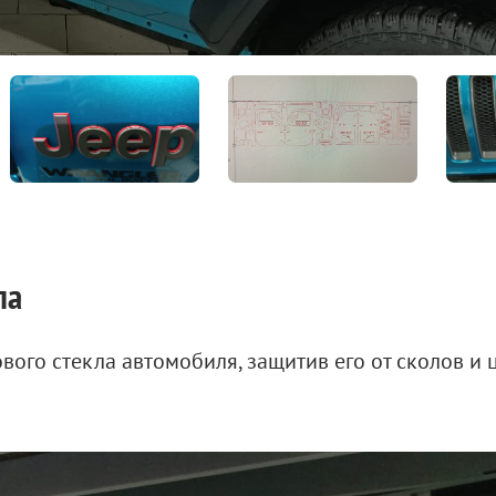
ла
вого стекла автомобиля, защитив его от сколов и 