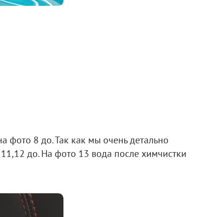
на фото 8 до. Так как мы очень детально
11,12 до. На фото 13 вода после химчистки