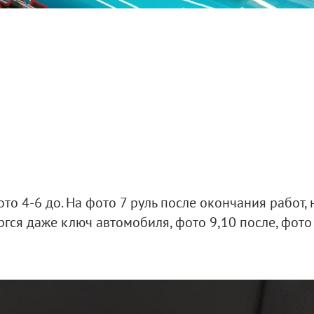
то 4-6 до. На фото 7 руль после окончания работ, 
гся даже ключ автомобиля, фото 9,10 после, фото 