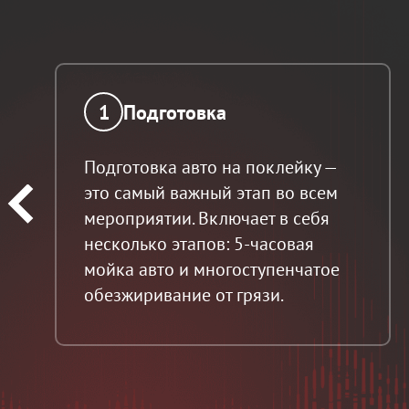
1
Подготовка
Подготовка авто на поклейку —
это самый важный этап во всем
мероприятии. Включает в себя
несколько этапов: 5-часовая
мойка авто и многоступенчатое
обезжиривание от грязи.