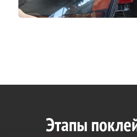
Этапы поклей