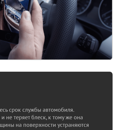
есь срок службы автомобиля.
 не теряет блеск, к тому же она
ещины на поверхности устраняются