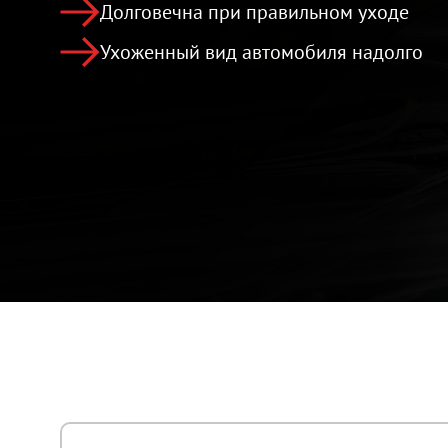
Долговечна при правильном уходе
Ухоженный вид автомобиля надолго