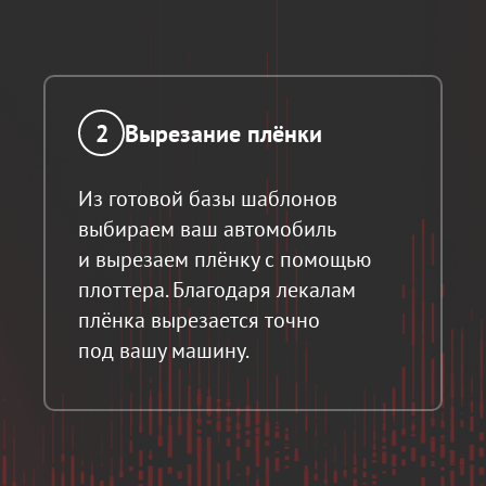
2
Вырезание плёнки
Из готовой базы шаблонов
выбираем ваш автомобиль
и вырезаем плёнку с помощью
плоттера. Благодаря лекалам
плёнка вырезается точно
под вашу машину.